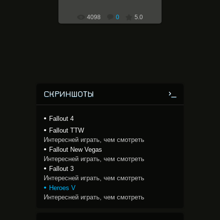
4098
0
5.0
СКРИНШОТЫ
Fallout 4
Fallout TTW
Интересней играть, чем смотреть
Fallout New Vegas
Интересней играть, чем смотреть
Fallout 3
Интересней играть, чем смотреть
Heroes V
Интересней играть, чем смотреть