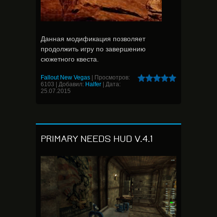
Данная модификация позволяет
продолжить игру по завершению
сюжетного квеста.
Fallout New Vegas
|
Просмотров:
6103
|
Добавил:
Halfer
|
Дата:
25.07.2015
PRIMARY NEEDS HUD V.4.1