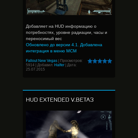
Добавляет на HUD информацию о
потребностях, уровне радиации, часы и
переносимый вес
Обновлено до версии 4.1. Добавлена
интеграция в меню MCM
Fallout New Vegas
|
Просмотров:
5914
|
Добавил:
Halfer
|
Дата:
25.07.2015
HUD EXTENDED V.BETA3