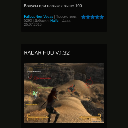
Бонусы при навыках выше 100
Fallout New Vegas
|
Просмотров:
5293
|
Добавил:
Halfer
|
Дата:
25.07.2015
RADAR HUD V.1.32