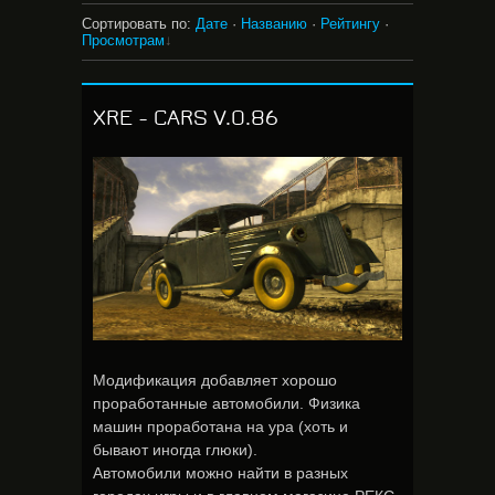
Сортировать по
:
Дате
·
Названию
·
Рейтингу
·
Просмотрам
XRE - CARS V.0.86
Модификация добавляет хорошо
проработанные автомобили. Физика
машин проработана на ура (хоть и
бывают иногда глюки).
Автомобили можно найти в разных