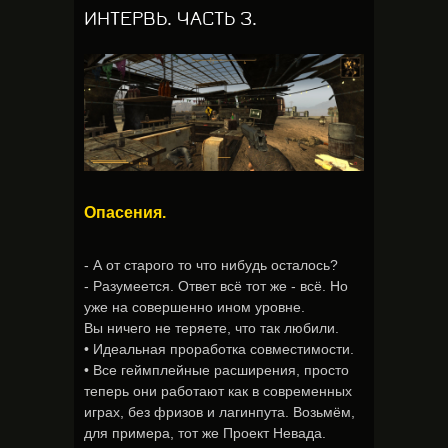
ИНТЕРВЬ. ЧАСТЬ 3.
Опасения.
- А от старого то что нибудь осталось?
- Разумеется. Ответ всё тот же - всё. Но
уже на совершенно ином уровне.
Вы ничего не теряете, что так любили.
• Идеальная проработка совместимости.
• Все геймплейные расширения, просто
теперь они работают как в современных
играх, без фризов и лагинпута. Возьмём,
для примера, тот же Проект Невада.