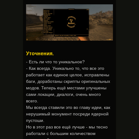
Уточнения.
- Есть ли что то уникальное?
- Как всегда. Уникально то, что все это
работает как единое целое, исправлены
баги, доработаны скрипты оригинальных
модов. Теперь ещё местами улучшены
сами локации, диалоги, очень много
всего.
Мы всегда ставили это во главу идеи, как
нерушимый монумент посреди ядерной
пустоши.
Но в этот раз все ещё лучше - мы тесно
работали с большим количеством