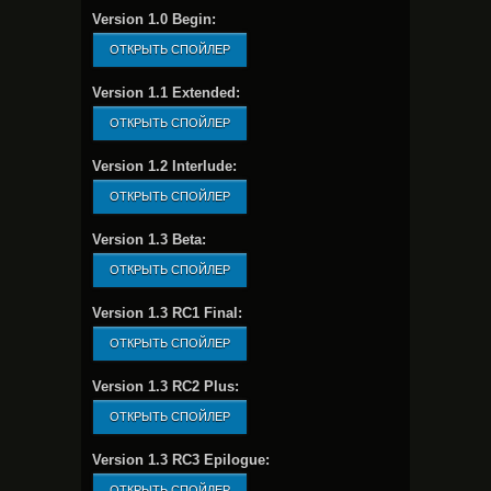
Version 1.0 Begin:
Version 1.1 Extended:
Version 1.2 Interlude:
Version 1.3 Beta:
Version 1.3 RC1 Final:
Version 1.3 RC2 Plus:
Version 1.3 RC3 Epilogue: