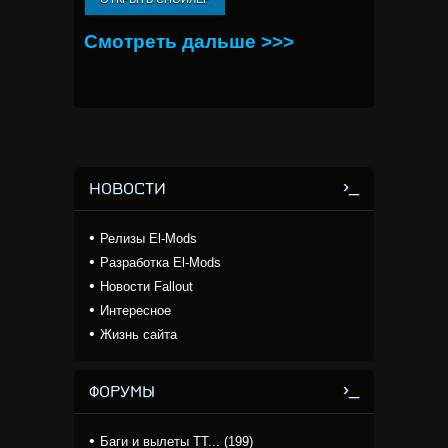
Смотреть дальше >>>
НОВОСТИ
Релизы El-Mods
Разработка El-Mods
Новости Fallout
Интересное
Жизнь сайта
ФОРУМЫ
Баги и вылеты TT... (199)